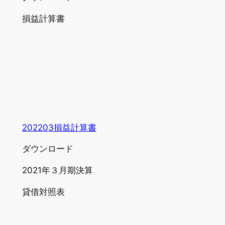
損益計算書
202203損益計算書
ダウンロード
2021年３月期決算
貸借対照表