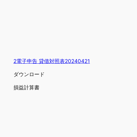
2電子申告 貸借対照表20240421
ダウンロード
損益計算書