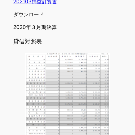
202103損益計算書
ダウンロード
2020年３月期決算
貸借対照表