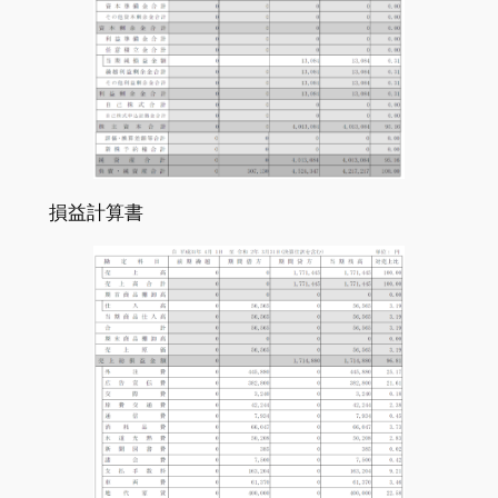
損益計算書