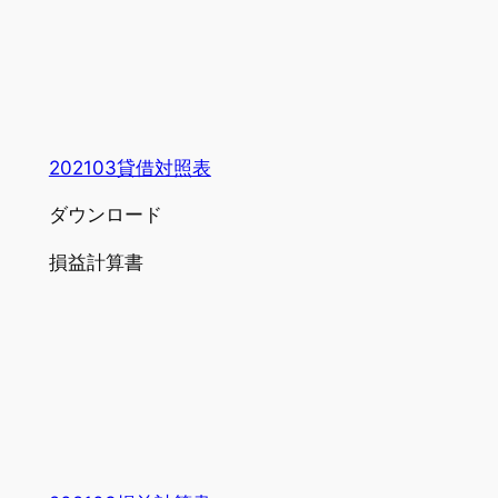
202103貸借対照表
ダウンロード
損益計算書