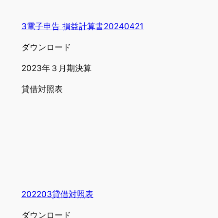
3電子申告 損益計算書20240421
ダウンロード
2023年３月期決算
貸借対照表
202203貸借対照表
ダウンロード